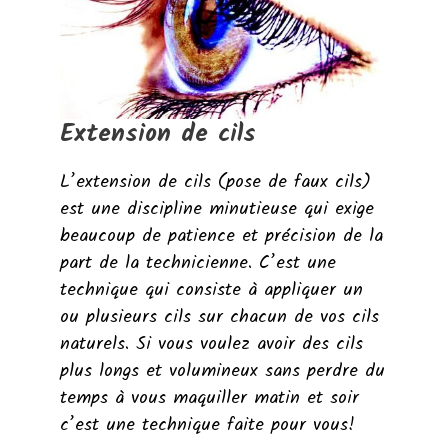
Extension de cils
L’extension de cils (pose de faux cils)
est une discipline minutieuse qui exige
beaucoup de patience et précision de la
part de la technicienne. C’est une
technique qui consiste à appliquer un
ou plusieurs cils sur chacun de vos cils
naturels. Si vous voulez avoir des cils
plus longs et volumineux sans perdre du
temps à vous maquiller matin et soir
c’est une technique faite pour vous!