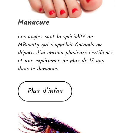
Manucure
Les ongles sont la spécialité de
MBeauty qui s’appelait Catnails au
départ. J’ai obtenu plusieurs certificats
et une expérience de plus de 15 ans
dans le domaine.
Plus d’infos