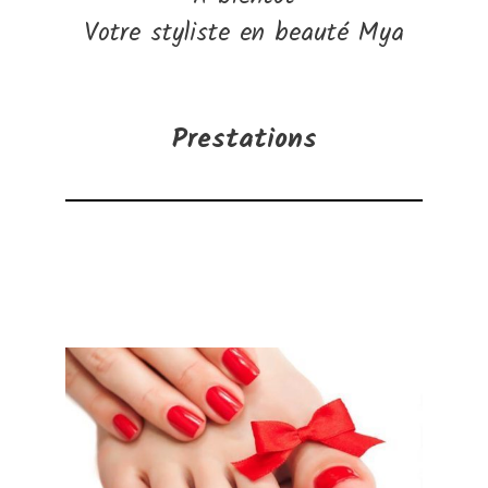
Votre styliste en beauté Mya
Prestations