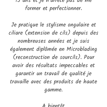
15 ans et je n’arrête pas de me
former et perfectionner.
Je pratique le stylisme ongulaire et
ciliare (extension de cils) depuis des
nombreuses années et je suis
également diplômée en Microblading
(reconstruction de sourcils). Pour
avoir des résultats impeccables et
garantir un travail de qualité je
travaille avec des produits de haute
gamme.
A bientôt