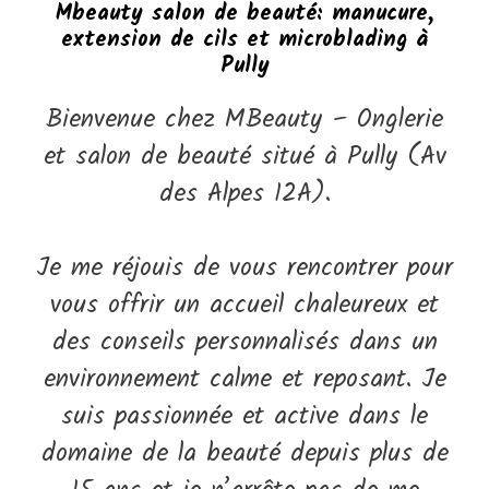
Mbeauty salon de beauté: manucure,
extension de cils et microblading à
Pully
Bienvenue chez MBeauty – Onglerie
et salon de beauté situé à Pully (Av
des Alpes 12A).
Je me réjouis de vous rencontrer pour
vous offrir un accueil chaleureux et
des conseils personnalisés dans un
environnement calme et reposant. Je
suis passionnée et active dans le
domaine de la beauté depuis plus de