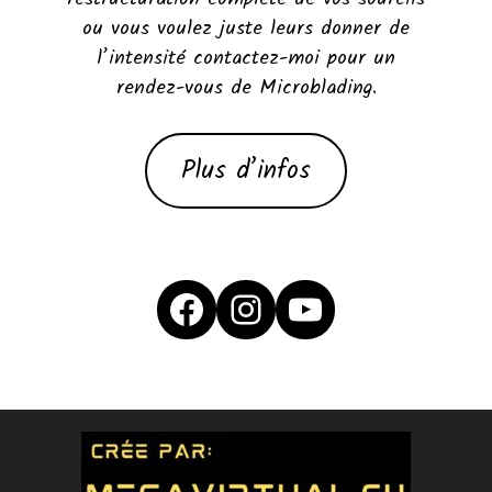
ou vous voulez juste leurs donner de
l’intensité contactez-moi pour un
rendez-vous de Microblading.
Plus d’infos
Facebook
Instagram
YouTube