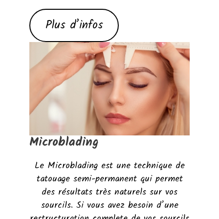
Plus d’infos
Microblading
Le Microblading est une technique de
tatouage semi-permanent qui permet
des résultats très naturels sur vos
sourcils. Si vous avez besoin d’une
restructuration complete de vos sourcils